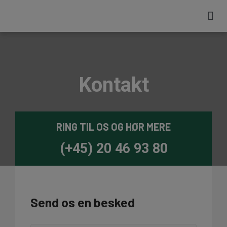
Kontakt
RING TIL OS OG HØR MERE
(+45) 20 46 93 80
Send os en besked